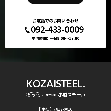
お電話でのお問い合わせ
092-433-0009
受付時間： 平日9:00～17:00
KOZAI
STEEL
.
【 本社 】
〒812-0016