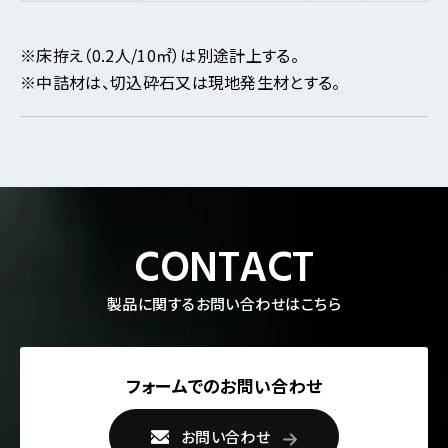
※床拵え（0.2人/10㎡）は別途計上する。
※中詰材は、切込砕石又は現地発生材とする。
CONTACT
製品に関するお問い合わせはこちら
フォームでのお問い合わせ
お問い合わせ